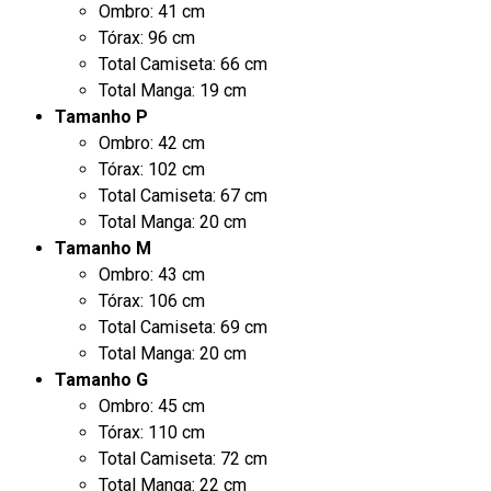
Ombro: 41 cm
Tórax: 96 cm
Total Camiseta: 66 cm
Total Manga: 19 cm
Tamanho P
Ombro: 42 cm
Tórax: 102 cm
Total Camiseta: 67 cm
Total Manga: 20 cm
Tamanho M
Ombro: 43 cm
Tórax: 106 cm
Total Camiseta: 69 cm
Total Manga: 20 cm
Tamanho G
Ombro: 45 cm
Tórax: 110 cm
Total Camiseta: 72 cm
Total Manga: 22 cm