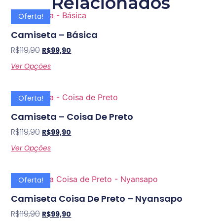
Relacionados
Oferta!
Camiseta – Básica
R$
119,90
R$
99,90
Ver Opções
Oferta!
Camiseta – Coisa De Preto
R$
119,90
R$
99,90
Ver Opções
Oferta!
Camiseta Coisa De Preto – Nyansapo
R$
119,90
R$
99,90