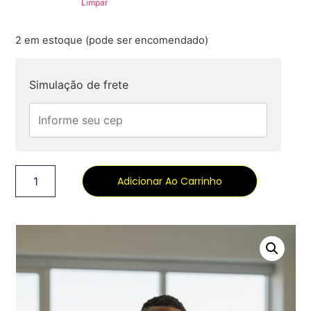
Limpar
2 em estoque (pode ser encomendado)
Simulação de frete
Adicionar Ao Carrinho