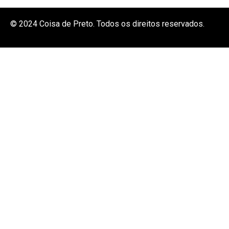
© 2024 Coisa de Preto. Todos os direitos reservados.