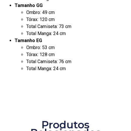
Tamanho GG
Ombro: 49 cm
Tórax: 120 cm
Total Camiseta: 73 cm
Total Manga: 24 cm
Tamanho EG
Ombro: 53 cm
Tórax: 128 cm
Total Camiseta: 76 cm
Total Manga: 24 cm
Produtos