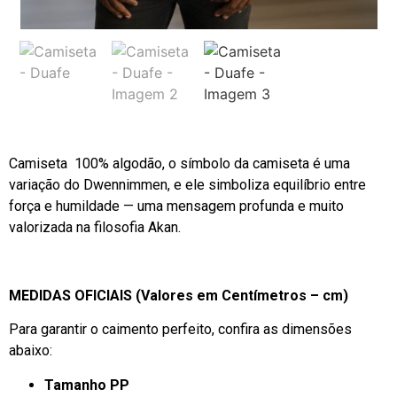
Camiseta 100% algodão, o símbolo da camiseta é uma
variação do Dwennimmen, e ele simboliza equilíbrio entre
força e humildade — uma mensagem profunda e muito
valorizada na filosofia Akan.
MEDIDAS OFICIAIS (Valores em Centímetros – cm)
Para garantir o caimento perfeito, confira as dimensões
abaixo:
Tamanho PP