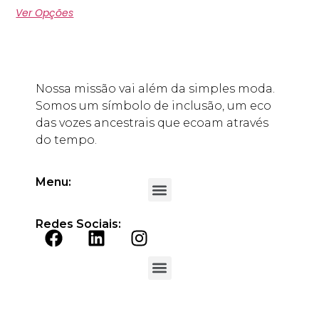
Ver Opções
Nossa missão vai além da simples moda.
Somos um símbolo de inclusão, um eco
das vozes ancestrais que ecoam através
do tempo.
Menu:
Redes Sociais: