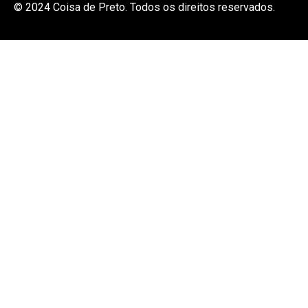
© 2024 Coisa de Preto. Todos os direitos reservados.