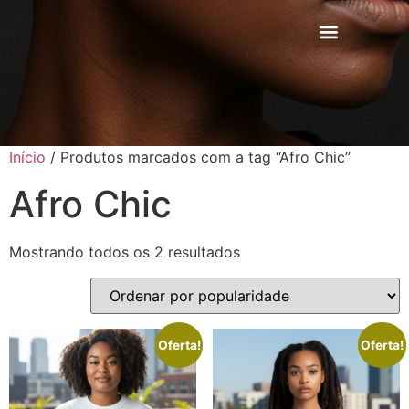
Início
/ Produtos marcados com a tag “Afro Chic”
Afro Chic
Mostrando todos os 2 resultados
Oferta!
Oferta!